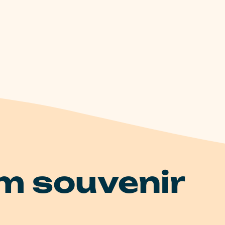
m souvenir