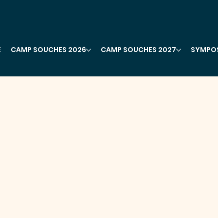
E
CAMP SOUCHES 2026
CAMP SOUCHES 2027
SYMPO