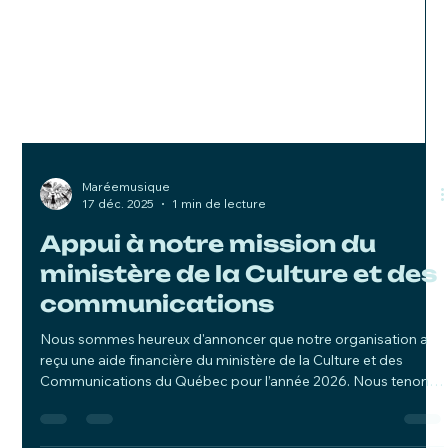
Maréemusique
17 déc. 2025
1 min de lecture
Appui à notre mission du
ministère de la Culture et des
communications
Nous sommes heureux d'annoncer que notre organisation a
reçu une aide financière du ministère de la Culture et des