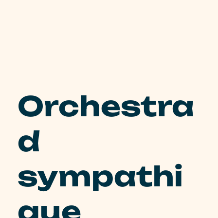
Orchestra
d
sympathi
que